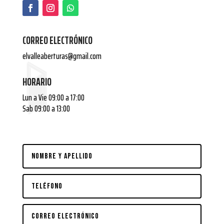
CORREO ELECTRÓNICO
elvalleaberturas@gmail.com
HORARIO
Lun a Vie 09:00 a 17:00
Sab 09:00 a 13:00