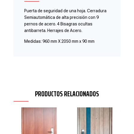
Puerta de seguridad de una hoja. Cerradura
Semiautomática de alta precisión con 9
pernos de acero. 4 Bisagras ocultas
antibarreta. Herrajes de Acero.
Medidas: 960 mm X 2050 mm x 90 mm
PRODUCTOS RELACIONADOS