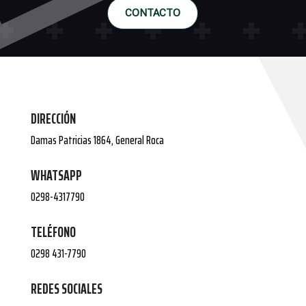
CONTACTO
DIRECCIÓN
Damas Patricias 1864, General Roca
WHATSAPP
0298-4317790
TELÉFONO
0298 431-7790
REDES SOCIALES