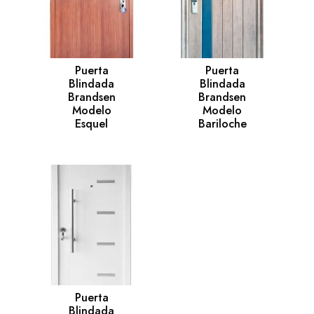
Puerta
Puerta
Blindada
Blindada
Brandsen
Brandsen
Modelo
Modelo
Esquel
Bariloche
Puerta
Blindada