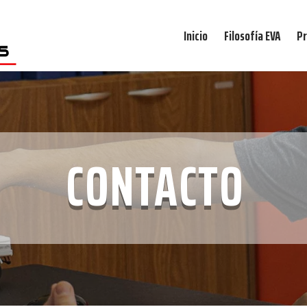
Inicio
Filosofía EVA
Pr
CONTACTO