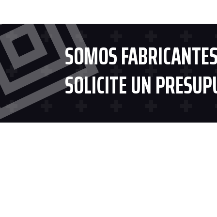
SOMOS FABRICANTES
SOLICITE UN PRESUP