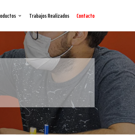
oductos
Trabajos Realizados
Contacto