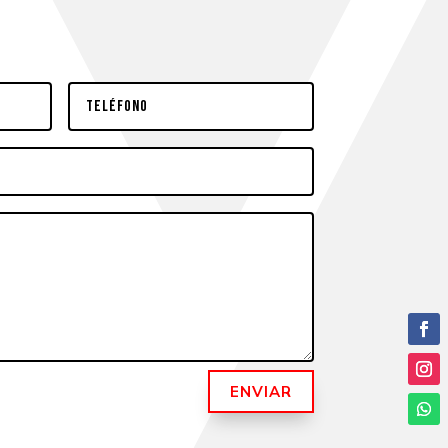
ENVIAR