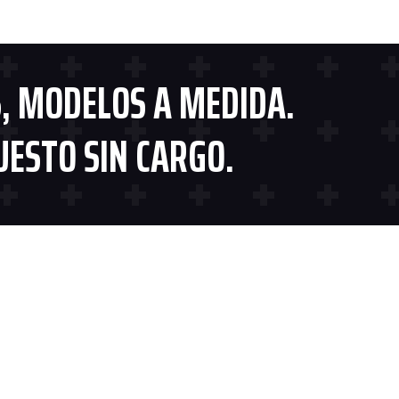
, MODELOS A MEDIDA.
UESTO SIN CARGO.